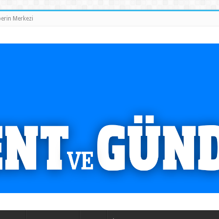
erin Merkezi