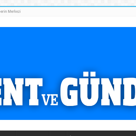
erin Merkezi