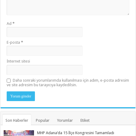
Ad
*
E-posta
*
İnternet sitesi
Daha sonraki yorumlarımda kullanılması için adım, e-posta adresim
ve site adresim bu tarayıcıya kaydedilsin.
Son Haberler
Popular
Yorumlar
Etiket
MHP Adana’da 15 İlçe Kongresini Tamamladı