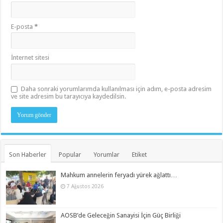
E-posta
*
İnternet sitesi
Daha sonraki yorumlarımda kullanılması için adım, e-posta adresim
ve site adresim bu tarayıcıya kaydedilsin.
Son Haberler
Popular
Yorumlar
Etiket
Mahkum annelerin feryadı yürek ağlattı…
7 Ağustos 2026
AOSB’de Geleceğin Sanayisi İçin Güç Birliği