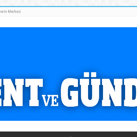
erin Merkezi