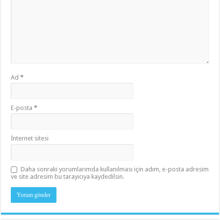
Ad
*
E-posta
*
İnternet sitesi
Daha sonraki yorumlarımda kullanılması için adım, e-posta adresim
ve site adresim bu tarayıcıya kaydedilsin.