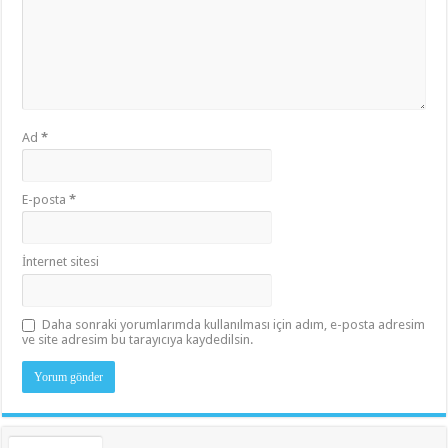
Ad
*
E-posta
*
İnternet sitesi
Daha sonraki yorumlarımda kullanılması için adım, e-posta adresim
ve site adresim bu tarayıcıya kaydedilsin.