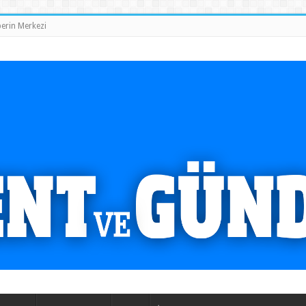
erin Merkezi