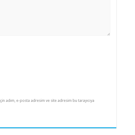
çin adım, e-posta adresim ve site adresim bu tarayıcıya