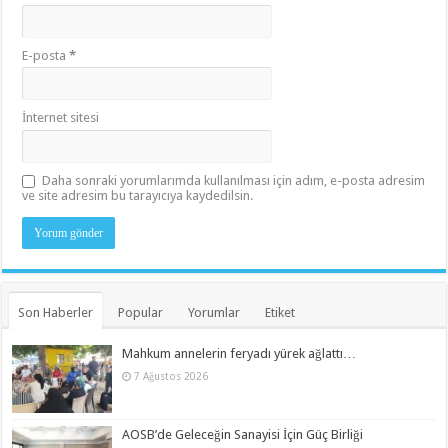
E-posta
*
İnternet sitesi
Daha sonraki yorumlarımda kullanılması için adım, e-posta adresim
ve site adresim bu tarayıcıya kaydedilsin.
Son Haberler
Popular
Yorumlar
Etiket
Mahkum annelerin feryadı yürek ağlattı…
7 Ağustos 2026
AOSB’de Geleceğin Sanayisi İçin Güç Birliği