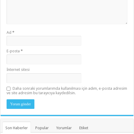
Ad
*
E-posta
*
İnternet sitesi
Daha sonraki yorumlarımda kullanılması için adım, e-posta adresim
ve site adresim bu tarayıcıya kaydedilsin.
Son Haberler
Popular
Yorumlar
Etiket