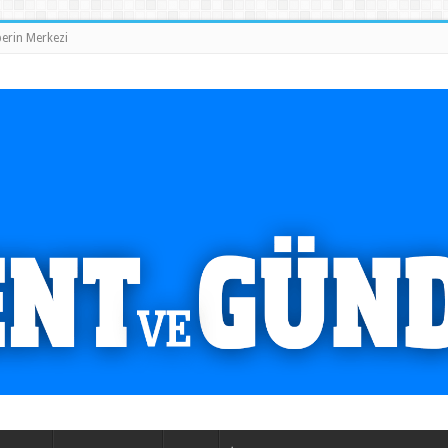
erin Merkezi