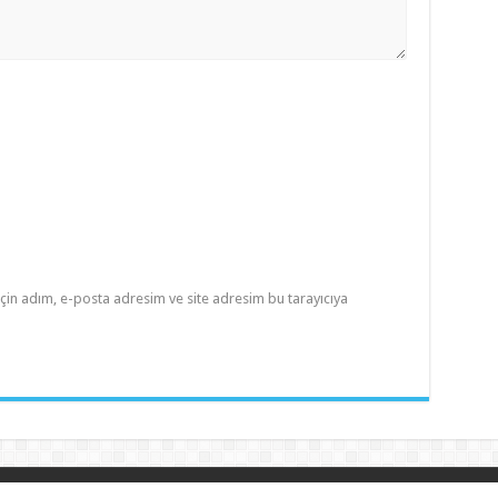
çin adım, e-posta adresim ve site adresim bu tarayıcıya