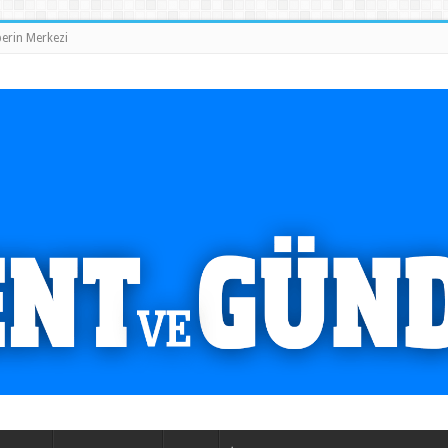
erin Merkezi