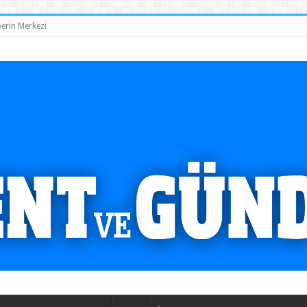
erin Merkezi