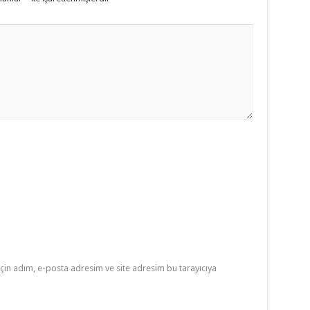
çin adım, e-posta adresim ve site adresim bu tarayıcıya