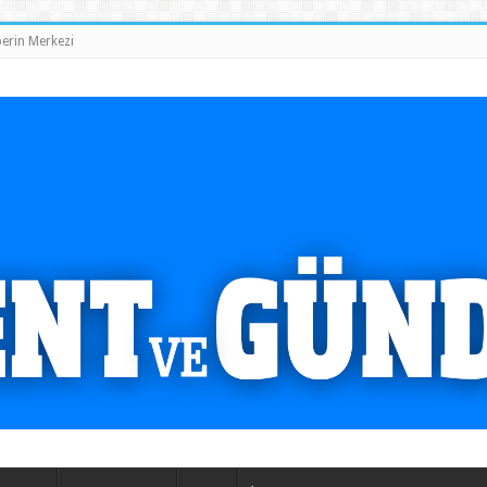
erin Merkezi