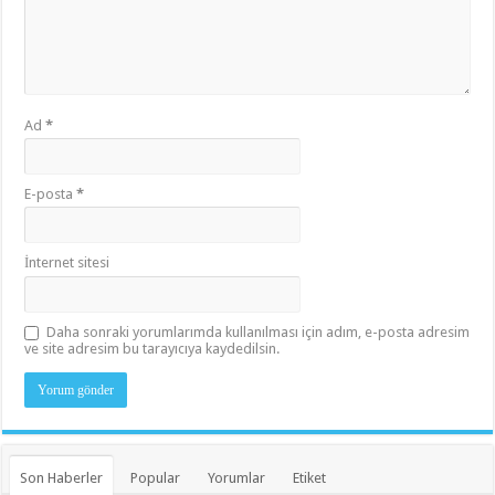
Ad
*
E-posta
*
İnternet sitesi
Daha sonraki yorumlarımda kullanılması için adım, e-posta adresim
ve site adresim bu tarayıcıya kaydedilsin.
Son Haberler
Popular
Yorumlar
Etiket