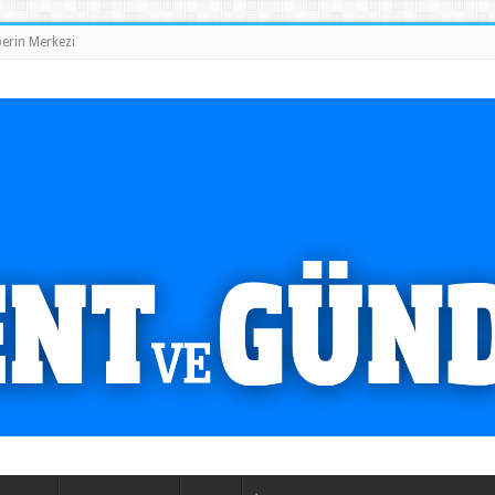
erin Merkezi