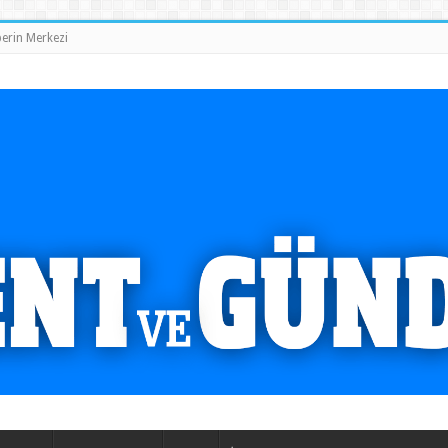
erin Merkezi