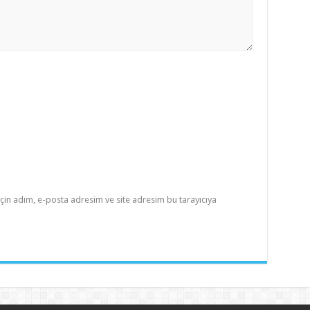
çin adım, e-posta adresim ve site adresim bu tarayıcıya