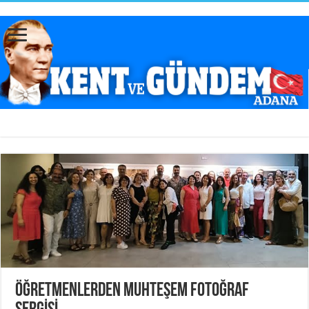
ÖĞRETMENLERDEN MUHTEŞEM FOTOĞRAF