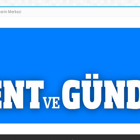
erin Merkezi