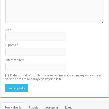
Ad
*
E-posta
*
İnternet sitesi
Daha sonraki yorumlarımda kullanılması için adım, e-posta adresim
ve site adresim bu tarayıcıya kaydedilsin.
Son Haberler
Popular
Yorumlar
Etiket