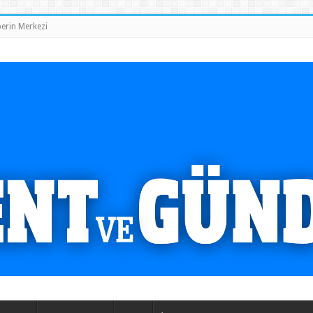
erin Merkezi