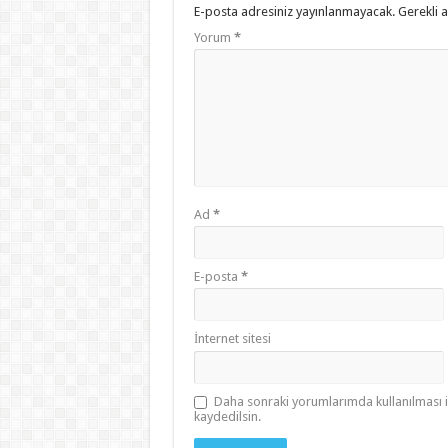
E-posta adresiniz yayınlanmayacak.
Gerekli 
Yorum
*
Ad
*
E-posta
*
İnternet sitesi
Daha sonraki yorumlarımda kullanılması i
kaydedilsin.