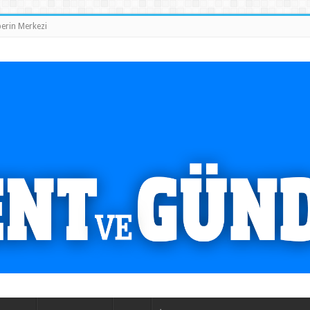
erin Merkezi