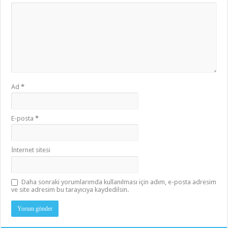
Ad
*
E-posta
*
İnternet sitesi
Daha sonraki yorumlarımda kullanılması için adım, e-posta adresim
ve site adresim bu tarayıcıya kaydedilsin.