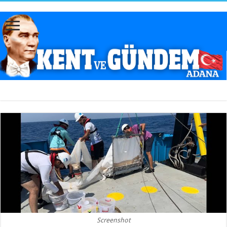
Screenshot