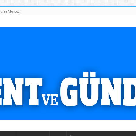
erin Merkezi